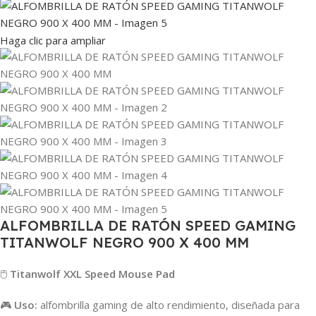
Haga clic para ampliar
ALFOMBRILLA DE RATÓN SPEED GAMING
TITANWOLF NEGRO 900 X 400 MM
🖱️
Titanwolf XXL Speed Mouse Pad
🎮
Uso:
alfombrilla gaming de alto rendimiento, diseñada para