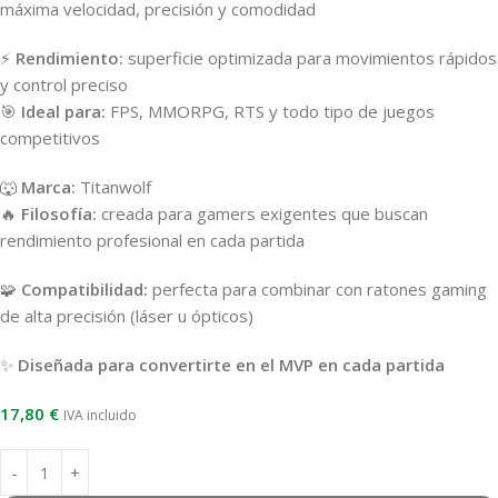
máxima velocidad, precisión y comodidad
⚡
Rendimiento:
superficie optimizada para movimientos rápidos
y control preciso
🎯
Ideal para:
FPS, MMORPG, RTS y todo tipo de juegos
competitivos
🐺
Marca:
Titanwolf
🔥
Filosofía:
creada para gamers exigentes que buscan
rendimiento profesional en cada partida
🧩
Compatibilidad:
perfecta para combinar con ratones gaming
de alta precisión (láser u ópticos)
✨
Diseñada para convertirte en el MVP en cada partida
17,80
€
IVA incluido