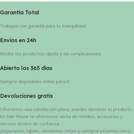
Garantía Total
Trabajos con garantía para tu tranquilidad
Envíos en 24h
Recibe tus productos rápido y sin complicaciones
Abierto los 365 días
Siempre disponibles online para ti
Devoluciones gratis
Ofrecemos una satisfacción plena, puedes devolver tu producto.
En Dah Phone te ofrecemos venta de móviles, accesorios y
servicio técnico de confianza.
¡Reparamos rápido, vendemos mejor y siempre estamos cerca