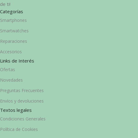
de ti!
Categorías
Smartphones
Smartwatches
Reparaciones
Accesorios
Links de Interés
Ofertas
Novedades
Preguntas Frecuentes
Envíos y devoluciones
Textos legales
Condiciones Generales
Política de Cookies