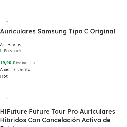
Auriculares Samsung Tipo C Original
Accesorios
En stock
19,90
€
IVA incluido
Añadir al carrito
Hot
HiFuture Future Tour Pro Auriculares
Híbridos Con Cancelación Activa de