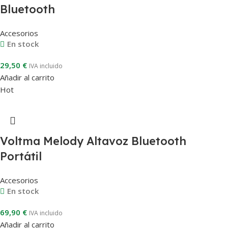
Bluetooth
Accesorios
En stock
29,50
€
IVA incluido
Añadir al carrito
Hot
Voltma Melody Altavoz Bluetooth
Portátil
Accesorios
En stock
69,90
€
IVA incluido
Añadir al carrito