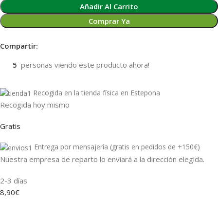
Añadir Al Carrito
Comprar Ya
Compartir:
5
personas viendo este producto ahora!
Recogida en la tienda física en Estepona
Recogida hoy mismo
Gratis
Entrega por mensajería (gratis en pedidos de +150€)
Nuestra empresa de reparto lo enviará a la dirección elegida.
2-3 días
8,90€