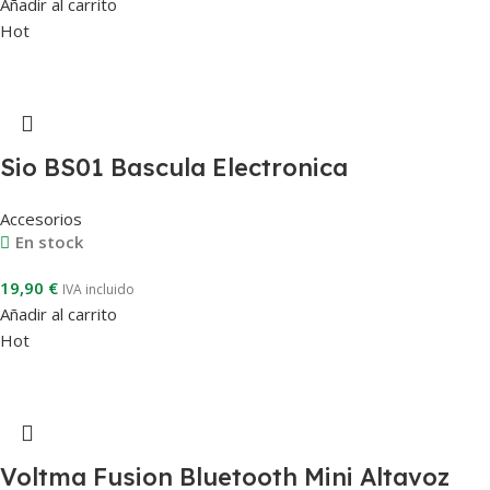
Añadir al carrito
Hot
Sio BS01 Bascula Electronica
Accesorios
En stock
19,90
€
IVA incluido
Añadir al carrito
Hot
Voltma Fusion Bluetooth Mini Altavoz