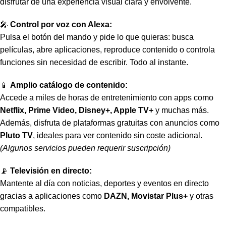
disfrutar de una experiencia visual clara y envolvente.
🎤
Control por voz con Alexa:
Pulsa el botón del mando y pide lo que quieras: busca
películas, abre aplicaciones, reproduce contenido o controla
funciones sin necesidad de escribir. Todo al instante.
📱
Amplio catálogo de contenido:
Accede a miles de horas de entretenimiento con apps como
Netflix, Prime Video, Disney+, Apple TV+
y muchas más.
Además, disfruta de plataformas gratuitas con anuncios como
Pluto TV
, ideales para ver contenido sin coste adicional.
(Algunos servicios pueden requerir suscripción)
📡
Televisión en directo:
Mantente al día con noticias, deportes y eventos en directo
gracias a aplicaciones como
DAZN, Movistar Plus+
y otras
compatibles.