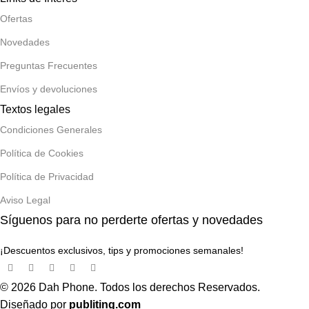
Ofertas
Novedades
Preguntas Frecuentes
Envíos y devoluciones
Textos legales
Condiciones Generales
Política de Cookies
Política de Privacidad
Aviso Legal
Síguenos para no perderte ofertas y novedades
¡Descuentos exclusivos, tips y promociones semanales!
© 2026 Dah Phone. Todos los derechos Reservados.
Diseñado por
publiting.com