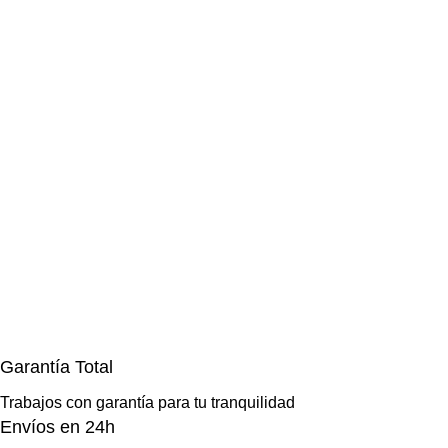
Garantía Total
Trabajos con garantía para tu tranquilidad
Envíos en 24h