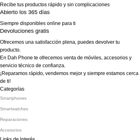
Recibe tus productos rápido y sin complicaciones
Abierto los 365 días
Siempre disponibles online para ti
Devoluciones gratis
Ofrecemos una satisfacción plena, puedes devolver tu
producto.
En Dah Phone te ofrecemos venta de móviles, accesorios y
servicio técnico de confianza.
¡Reparamos rápido, vendemos mejor y siempre estamos cerca
de ti!
Categorías
Smartphones
Smartwatches
Reparaciones
Accesorios
Links de Interés