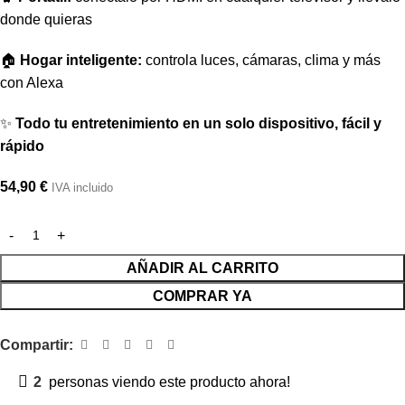
donde quieras
🏠
Hogar inteligente:
controla luces, cámaras, clima y más
con Alexa
✨
Todo tu entretenimiento en un solo dispositivo, fácil y
rápido
54,90
€
IVA incluido
AÑADIR AL CARRITO
COMPRAR YA
Compartir:
2
personas viendo este producto ahora!