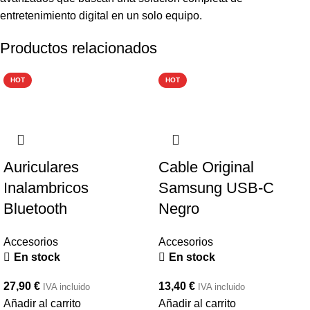
entretenimiento digital en un solo equipo.
Productos relacionados
HOT
HOT
Auriculares
Cable Original
Inalambricos
Samsung USB-C
Bluetooth
Negro
Accesorios
Accesorios
En stock
En stock
27,90
€
13,40
€
IVA incluido
IVA incluido
Añadir al carrito
Añadir al carrito