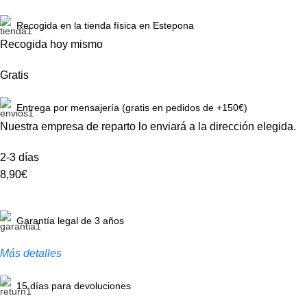
Recogida en la tienda física en Estepona
Recogida hoy mismo
Gratis
Entrega por mensajería (gratis en pedidos de +150€)
Nuestra empresa de reparto lo enviará a la dirección elegida.
2-3 días
8,90€
Garantía legal de 3 años
Más detalles
15 días para devoluciones