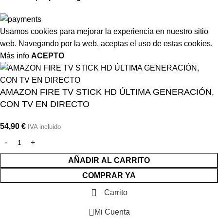
Usamos cookies para mejorar la experiencia en nuestro sitio
web. Navegando por la web, aceptas el uso de estas cookies.
Más info
ACEPTO
AMAZON FIRE TV STICK HD ÚLTIMA GENERACIÓN,
CON TV EN DIRECTO
54,90
€
IVA incluido
AÑADIR AL CARRITO
COMPRAR YA
Carrito
Mi Cuenta