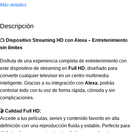
Más detalles
Descripción
📺
Dispositivo Streaming HD con Alexa – Entretenimiento
sin límites
Disfruta de una experiencia completa de entretenimiento con
este dispositivo de streaming en
Full HD
, diseñado para
convertir cualquier televisor en un centro multimedia
inteligente. Gracias a su integración con
Alexa
, podrás
controlar todo con tu voz de forma rápida, cómoda y sin
complicaciones.
🎬
Calidad Full HD:
Accede a tus películas, series y contenido favorito en alta
definición con una reproducción fluida y estable. Perfecto para