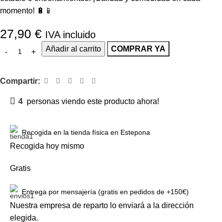
momento! 🔋📱
27,90
€
IVA incluido
Añadir al carrito
COMPRAR YA
Compartir:
4
personas viendo este producto ahora!
Recogida en la tienda física en Estepona
Recogida hoy mismo
Gratis
Entrega por mensajería (gratis en pedidos de +150€)
Nuestra empresa de reparto lo enviará a la dirección
elegida.