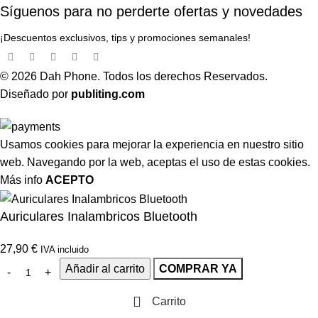
Síguenos para no perderte ofertas y novedades
¡Descuentos exclusivos, tips y promociones semanales!
© 2026 Dah Phone. Todos los derechos Reservados.
Diseñado por
publiting.com
Usamos cookies para mejorar la experiencia en nuestro sitio
web. Navegando por la web, aceptas el uso de estas cookies.
Más info
ACEPTO
Auriculares Inalambricos Bluetooth
27,90
€
IVA incluido
Añadir al carrito
COMPRAR YA
Carrito