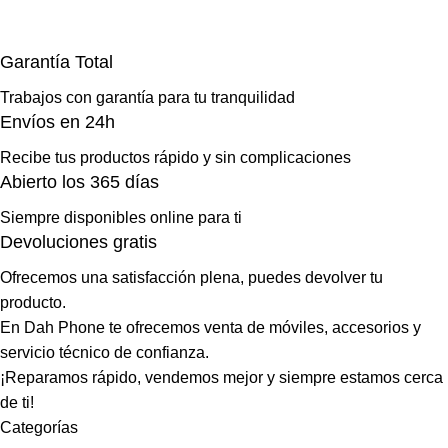
Garantía Total
Trabajos con garantía para tu tranquilidad
Envíos en 24h
Recibe tus productos rápido y sin complicaciones
Abierto los 365 días
Siempre disponibles online para ti
Devoluciones gratis
Ofrecemos una satisfacción plena, puedes devolver tu
producto.
En Dah Phone te ofrecemos venta de móviles, accesorios y
servicio técnico de confianza.
¡Reparamos rápido, vendemos mejor y siempre estamos cerca
de ti!
Categorías