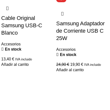
Cable Original
Samsung Adaptador
Samsung USB-C
de Corriente USB C
Blanco
25W
Accesorios
En stock
Accesorios
En stock
13,40
€
IVA incluido
Añadir al carrito
24,90
€
19,90
€
IVA incluido
Añadir al carrito