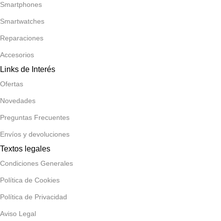
Smartphones
Smartwatches
Reparaciones
Accesorios
Links de Interés
Ofertas
Novedades
Preguntas Frecuentes
Envíos y devoluciones
Textos legales
Condiciones Generales
Política de Cookies
Política de Privacidad
Aviso Legal