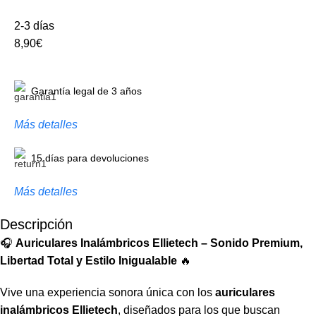
2-3 días
8,90€
Garantía legal de 3 años
Más detalles
15 días para devoluciones
Más detalles
Descripción
🎧
Auriculares Inalámbricos Ellietech – Sonido Premium,
Libertad Total y Estilo Inigualable
🔥
Vive una experiencia sonora única con los
auriculares
inalámbricos Ellietech
, diseñados para los que buscan