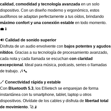
calidad, comodidad y tecnología avanzada
en un solo
dispositivo. Con un diseño moderno y ergonómico, estos
audífonos se adaptan perfectamente a tus oídos, brindando
máximo confort y una conexión estable
en todo momento.
💼📱
🔊
Calidad de sonido superior
Disfruta de un audio envolvente con
bajos potentes y agudos
nítidos
. Gracias a su tecnología de procesamiento avanzado,
cada nota y cada llamada se escuchan
con claridad
excepcional
. Ideal para música, podcasts, series o llamadas
de trabajo. 🎶📞
🔗
Conectividad rápida y estable
Con
Bluetooth 5.3
, los Ellietech se emparejan de forma
instantánea con tu smartphone, tablet, laptop u otros
dispositivos. Olvídate de los cables y disfruta de
libertad total
de movimiento
. 🚀📡