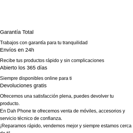
Garantía Total
Trabajos con garantía para tu tranquilidad
Envíos en 24h
Recibe tus productos rápido y sin complicaciones
Abierto los 365 días
Siempre disponibles online para ti
Devoluciones gratis
Ofrecemos una satisfacción plena, puedes devolver tu
producto.
En Dah Phone te ofrecemos venta de móviles, accesorios y
servicio técnico de confianza.
¡Reparamos rápido, vendemos mejor y siempre estamos cerca