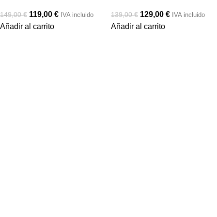
119,00
€
129,00
€
149,00
€
139,00
€
IVA incluido
IVA incluido
Añadir al carrito
Añadir al carrito