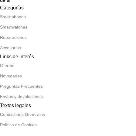
de ti!
Categorías
Smartphones
Smartwatches
Reparaciones
Accesorios
Links de Interés
Ofertas
Novedades
Preguntas Frecuentes
Envíos y devoluciones
Textos legales
Condiciones Generales
Política de Cookies
Política de Privacidad