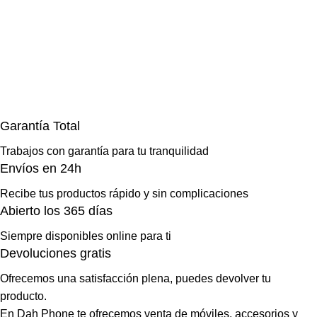
Garantía Total
Trabajos con garantía para tu tranquilidad
Envíos en 24h
Recibe tus productos rápido y sin complicaciones
Abierto los 365 días
Siempre disponibles online para ti
Devoluciones gratis
Ofrecemos una satisfacción plena, puedes devolver tu
producto.
En Dah Phone te ofrecemos venta de móviles, accesorios y