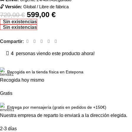
🔓
Versión:
Global / Libre de fábrica
599,00
€
729,00
€
Sin existencias
Sin existencias
Compartir:
4
personas viendo este producto ahora!
Recogida en la tienda física en Estepona
Recogida hoy mismo
Gratis
Entrega por mensajería (gratis en pedidos de +150€)
Nuestra empresa de reparto lo enviará a la dirección elegida.
2-3 días