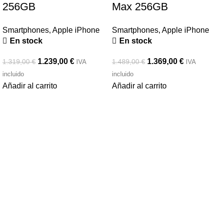
256GB
Max 256GB
Smartphones
,
Apple iPhone
Smartphones
,
Apple iPhone
En stock
En stock
1.239,00
€
1.369,00
€
1.319,00
€
1.489,00
€
IVA
IVA
incluido
incluido
Añadir al carrito
Añadir al carrito