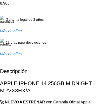
8,90€
Garantía legal de 3 años
Más detalles
15 días para devoluciones
Más detalles
Descripción
APPLE IPHONE 14 256GB MIDNIGHT
MPVX3HX/A
🚀
NUEVO A ESTRENAR
con Garantía Oficial Apple.