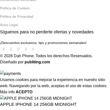
Política de Cookies
Política de Privacidad
Aviso Legal
Síguenos para no perderte ofertas y novedades
¡Descuentos exclusivos, tips y promociones semanales!
© 2026 Dah Phone. Todos los derechos Reservados.
Diseñado por
publiting.com
Usamos cookies para mejorar la experiencia en nuestro sitio
web. Navegando por la web, aceptas el uso de estas cookies.
Más info
ACEPTO
APPLE IPHONE 14 256GB MIDNIGHT