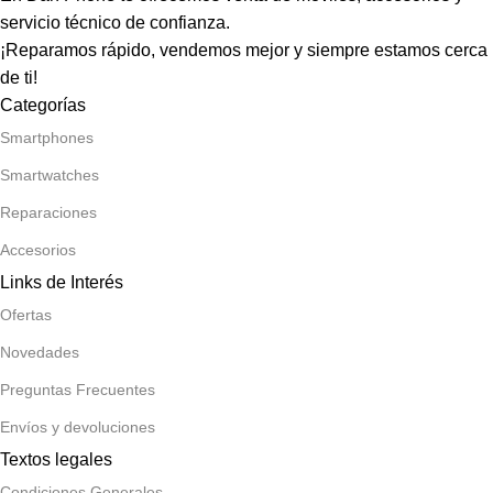
servicio técnico de confianza.
¡Reparamos rápido, vendemos mejor y siempre estamos cerca
de ti!
Categorías
Smartphones
Smartwatches
Reparaciones
Accesorios
Links de Interés
Ofertas
Novedades
Preguntas Frecuentes
Envíos y devoluciones
Textos legales
Condiciones Generales