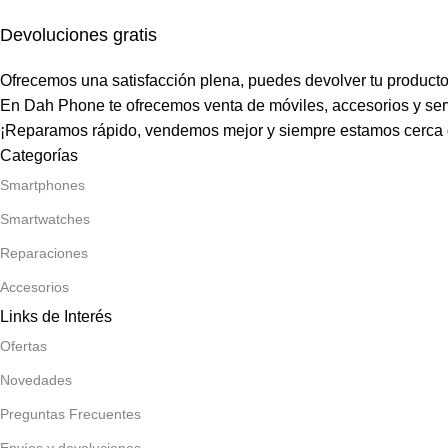
Devoluciones gratis
Ofrecemos una satisfacción plena, puedes devolver tu producto
En Dah Phone te ofrecemos venta de móviles, accesorios y serv
¡Reparamos rápido, vendemos mejor y siempre estamos cerca d
Categorías
Smartphones
Smartwatches
Reparaciones
Accesorios
Links de Interés
Ofertas
Novedades
Preguntas Frecuentes