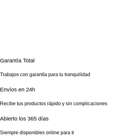
Garantía Total
Trabajos con garantía para tu tranquilidad
Envíos en 24h
Recibe tus productos rápido y sin complicaciones
Abierto los 365 días
Siempre disponibles online para ti