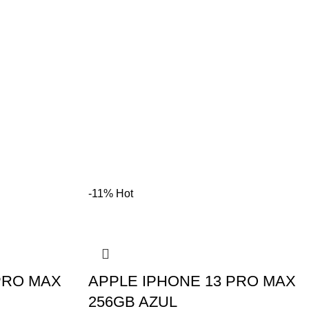
-11%
Hot
PRO MAX
APPLE IPHONE 13 PRO MAX
256GB AZUL