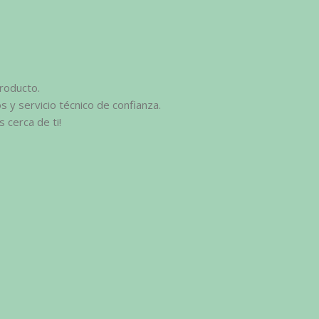
roducto.
 y servicio técnico de confianza.
cerca de ti!