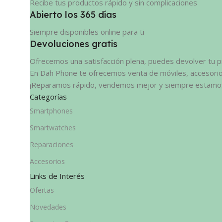
Recibe tus productos rápido y sin complicaciones
Abierto los 365 días
Siempre disponibles online para ti
Devoluciones gratis
Ofrecemos una satisfacción plena, puedes devolver tu p
En Dah Phone te ofrecemos venta de móviles, accesorios
¡Reparamos rápido, vendemos mejor y siempre estamos 
Categorías
Smartphones
Smartwatches
Reparaciones
Accesorios
Links de Interés
Ofertas
Novedades