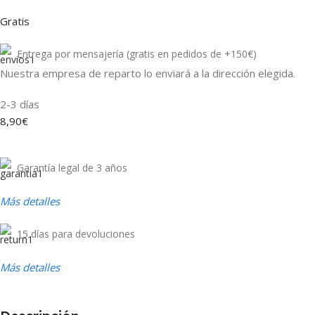
Gratis
Entrega por mensajería (gratis en pedidos de +150€)
Nuestra empresa de reparto lo enviará a la dirección elegida.
2-3 días
8,90€
Garantía legal de 3 años
Más detalles
15 días para devoluciones
Más detalles