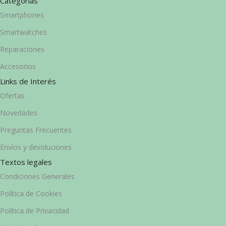
Categorías
Smartphones
Smartwatches
Reparaciones
Accesorios
Links de Interés
Ofertas
Novedades
Preguntas Frecuentes
Envíos y devoluciones
Textos legales
Condiciones Generales
Política de Cookies
Política de Privacidad