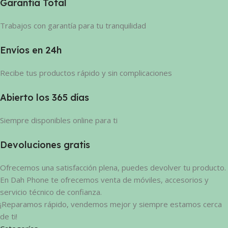
Garantía Total
Trabajos con garantía para tu tranquilidad
Envíos en 24h
Recibe tus productos rápido y sin complicaciones
Abierto los 365 días
Siempre disponibles online para ti
Devoluciones gratis
Ofrecemos una satisfacción plena, puedes devolver tu producto.
En Dah Phone te ofrecemos venta de móviles, accesorios y
servicio técnico de confianza.
¡Reparamos rápido, vendemos mejor y siempre estamos cerca
de ti!