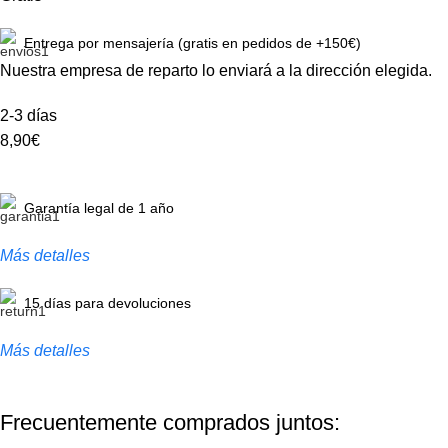
Entrega por mensajería (gratis en pedidos de +150€)
Nuestra empresa de reparto lo enviará a la dirección elegida.
2-3 días
8,90€
Garantía legal de 1 año
Más detalles
15 días para devoluciones
Más detalles
Frecuentemente comprados juntos: