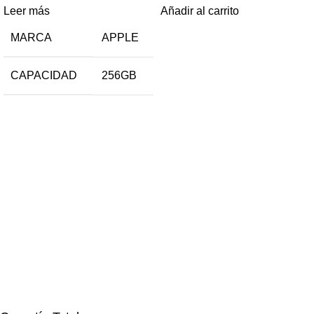
Leer más
Añadir al carrito
MARCA
APPLE
CAPACIDAD
256GB