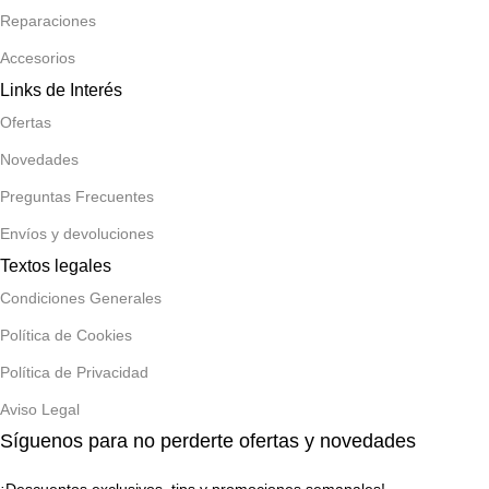
Reparaciones
Accesorios
Links de Interés
Ofertas
Novedades
Preguntas Frecuentes
Envíos y devoluciones
Textos legales
Condiciones Generales
Política de Cookies
Política de Privacidad
Aviso Legal
Síguenos para no perderte ofertas y novedades