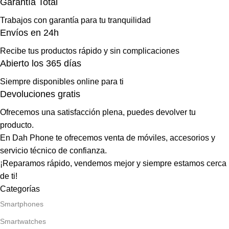
Garantía Total
Trabajos con garantía para tu tranquilidad
Envíos en 24h
Recibe tus productos rápido y sin complicaciones
Abierto los 365 días
Siempre disponibles online para ti
Devoluciones gratis
Ofrecemos una satisfacción plena, puedes devolver tu
producto.
En Dah Phone te ofrecemos venta de móviles, accesorios y
servicio técnico de confianza.
¡Reparamos rápido, vendemos mejor y siempre estamos cerca
de ti!
Categorías
Smartphones
Smartwatches